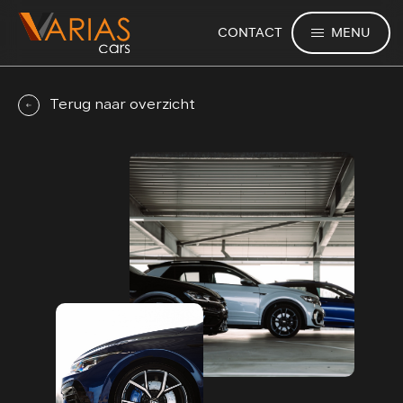
MENU
CONTACT
Terug naar overzicht