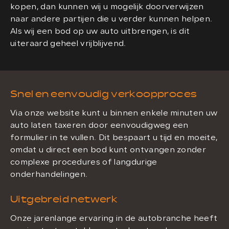
kopen, dan kunnen wij u mogelijk doorverwijzen
naar andere partijen die u verder kunnen helpen.
Als wij een bod op uw auto uitbrengen, is dit
uiteraard geheel vrijblijvend.
Snel en eenvoudig verkoopproces
Via onze website kunt u binnen enkele minuten uw
auto laten taxeren door eenvoudigweg een
formulier in te vullen. Dit bespaart u tijd en moeite,
omdat u direct een bod kunt ontvangen zonder
complexe procedures of langdurige
onderhandelingen.
Uitgebreid netwerk
Onze jarenlange ervaring in de autobranche heeft