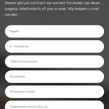
Neem gerust contact op via het formulier op deze
pagina, telefonisch of per e-mail. Wij helpen u snel
verder.