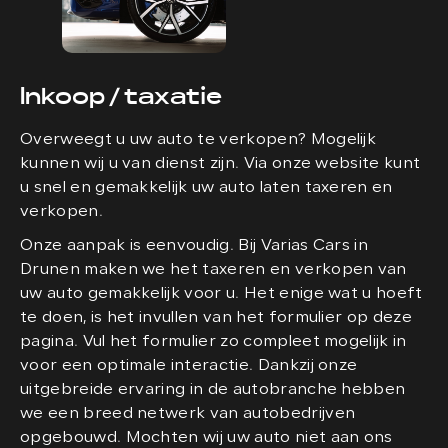
Inkoop / taxatie
Overweegt u uw auto te verkopen? Mogelijk
kunnen wij u van dienst zijn. Via onze website kunt
u snel en gemakkelijk uw auto laten taxeren en
verkopen.
Onze aanpak is eenvoudig. Bij Varias Cars in
Drunen maken we het taxeren en verkopen van
uw auto gemakkelijk voor u. Het enige wat u hoeft
te doen, is het invullen van het formulier op deze
pagina. Vul het formulier zo compleet mogelijk in
voor een optimale interactie. Dankzij onze
uitgebreide ervaring in de autobranche hebben
we een breed netwerk van autobedrijven
opgebouwd. Mochten wij uw auto niet aan ons