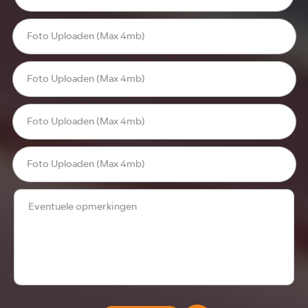
Foto Uploaden (Max 4mb)
Foto Uploaden (Max 4mb)
Foto Uploaden (Max 4mb)
Foto Uploaden (Max 4mb)