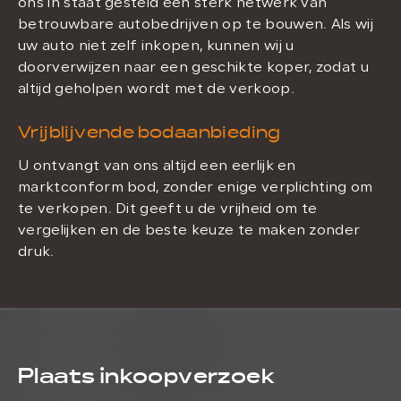
ons in staat gesteld een sterk netwerk van
betrouwbare autobedrijven op te bouwen. Als wij
uw auto niet zelf inkopen, kunnen wij u
doorverwijzen naar een geschikte koper, zodat u
altijd geholpen wordt met de verkoop.
Vrijblijvende bodaanbieding
U ontvangt van ons altijd een eerlijk en
marktconform bod, zonder enige verplichting om
te verkopen. Dit geeft u de vrijheid om te
vergelijken en de beste keuze te maken zonder
druk.
Plaats inkoopverzoek